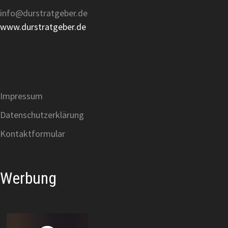
info@durstratgeber.de
www.durstratgeber.de
Impressum
Datenschutzerklärung
Kontaktformular
Werbung