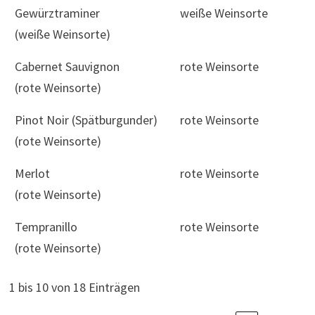
Gewürztraminer
weiße Weinsorte
(weiße Weinsorte)
Cabernet Sauvignon
rote Weinsorte
(rote Weinsorte)
Pinot Noir (Spätburgunder)
rote Weinsorte
(rote Weinsorte)
Merlot
rote Weinsorte
(rote Weinsorte)
Tempranillo
rote Weinsorte
(rote Weinsorte)
1 bis 10 von 18 Einträgen