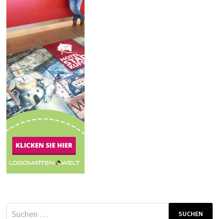
Suchen