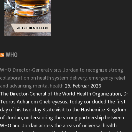
WHO
WHO Director-General visits Jordan to recognize strong
collaboration on health system delivery, emergency relief
and advancing mental health
25. Februar 2026
The Director-General of the World Health Organization, Dr
Tedros Adhanom Ghebreyesus, today concluded the first
day of his two-day State visit to the Hashemite Kingdom
of Jordan, underscoring the strong partnership between
WHO and Jordan across the areas of universal health