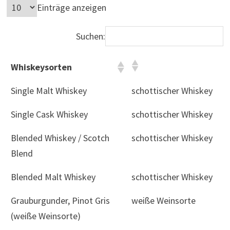
Einträge anzeigen
Suchen:
Whiskeysorten
Single Malt Whiskey
schottischer Whiskey
Single Cask Whiskey
schottischer Whiskey
Blended Whiskey / Scotch
schottischer Whiskey
Blend
Blended Malt Whiskey
schottischer Whiskey
Grauburgunder, Pinot Gris
weiße Weinsorte
(weiße Weinsorte)